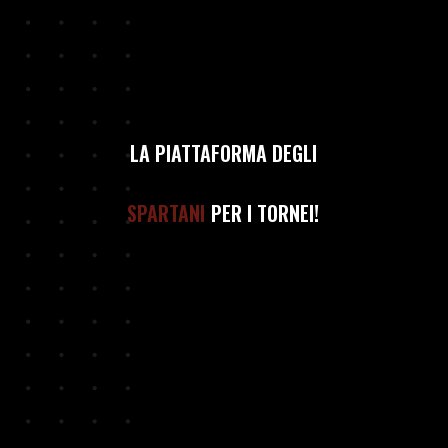
LA PIATTAFORMA DEGLI
SPARTANI
PER I TORNEI!